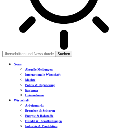
News
Aktuelle Meldungen
Internationale Wirtschaft
Märkte
Politik & Regulierung
Regionen
Unternehmen
Wirtschaft
Arbeitsmarkt
Branchen & Sektoren
Energie & Rohstoffe
Handel & Dienstleistungen
Industrie & Produktion