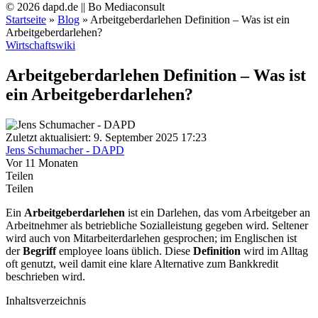
© 2026 dapd.de || Bo Mediaconsult
Startseite
»
Blog
»
Arbeitgeberdarlehen Definition – Was ist ein
Arbeitgeberdarlehen?
Wirtschaftswiki
Arbeitgeberdarlehen Definition – Was ist
ein Arbeitgeberdarlehen?
Zuletzt aktualisiert: 9. September 2025 17:23
Jens Schumacher - DAPD
Vor 11 Monaten
Teilen
Teilen
Ein
Arbeitgeberdarlehen
ist ein Darlehen, das vom Arbeitgeber an
Arbeitnehmer als betriebliche Sozialleistung gegeben wird. Seltener
wird auch von Mitarbeiterdarlehen gesprochen; im Englischen ist
der
Begriff
employee loans üblich. Diese
Definition
wird im Alltag
oft genutzt, weil damit eine klare Alternative zum Bankkredit
beschrieben wird.
Inhaltsverzeichnis