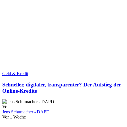
Geld & Kredit
Schneller, digitaler, transparenter? Der Aufstieg der
Online-Kredite
Von
Jens Schumacher - DAPD
Vor 1 Woche