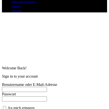
Datenschutzerklärung
Sitemap
Über uns
Welcome Back!
Sign in to your account
Benutzername oder E-Mail-Adresse
Passwort
An mich erinnern