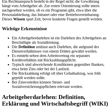
Ein Rechtsanspruch besteht in der Regel nicht; die Gewährung
hängt vom Arbeitgeber ab. Zur ersten Orientierung sollte intern
nachgesehen werden, ob es ein Programm gibt, etwa über die
Personalabteilung, das Intranet oder eine Betriebsvereinbarung.
Dieses
Wissen
spart Zeit, bevor konkrete Fragen gestellt werden.
Wichtige Erkenntnisse
Ein Arbeitgeberdarlehen ist ein Darlehen des Arbeitgebers an
Beschäftigte als Sozialleistung.
Die
Definition
umfasst auch Darlehen, die aufgrund des
Dienstverhältnisses von einem Dritten gewährt werden.
Es entsteht neben dem Arbeitsvertrag ein separates
Kreditverhältnis mit Rückzahlungspflicht.
Typisch sind abweichende Konditionen gegenüber Banken,
etwa beim Zins oder bei der Laufzeit.
Die Rückzahlung erfolgt oft über Gehaltsabzug, was früh
geprüft werden sollte.
Bei Zinsvorteilen können Steuer- und
Sozialversicherungspflichten relevant werden.
Arbeitgeberdarlehen: Definition,
Erklärung und Wirtschaftsbegriff (WIKI)