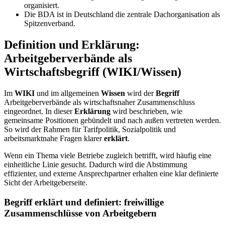
organisiert.
Die BDA ist in Deutschland die zentrale Dachorganisation als
Spitzenverband.
Definition und Erklärung:
Arbeitgeberverbände als
Wirtschaftsbegriff (WIKI/Wissen)
Im
WIKI
und im allgemeinen
Wissen
wird der
Begriff
Arbeitgeberverbände als wirtschaftsnaher Zusammenschluss
eingeordnet. In dieser
Erklärung
wird beschrieben, wie
gemeinsame Positionen gebündelt und nach außen vertreten werden.
So wird der Rahmen für Tarifpolitik, Sozialpolitik und
arbeitsmarktnahe Fragen klarer
erklärt
.
Wenn ein Thema viele Betriebe zugleich betrifft, wird häufig eine
einheitliche Linie gesucht. Dadurch wird die Abstimmung
effizienter, und externe Ansprechpartner erhalten eine klar definierte
Sicht der Arbeitgeberseite.
Begriff erklärt und definiert: freiwillige
Zusammenschlüsse von Arbeitgebern