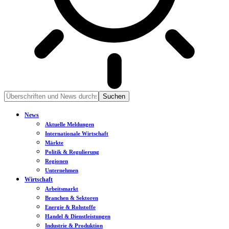
News
Aktuelle Meldungen
Internationale Wirtschaft
Märkte
Politik & Regulierung
Regionen
Unternehmen
Wirtschaft
Arbeitsmarkt
Branchen & Sektoren
Energie & Rohstoffe
Handel & Dienstleistungen
Industrie & Produktion