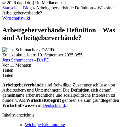
© 2026 dapd.de || Bo Mediaconsult
Startseite
»
Blog
»
Arbeitgeberverbände Definition – Was sind
Arbeitgeberverbände?
Wirtschaftswiki
Arbeitgeberverbände Definition – Was
sind Arbeitgeberverbände?
Zuletzt aktualisiert: 10. September 2025 8:55
Jens Schumacher - DAPD
Vor 11 Monaten
Teilen
Teilen
Arbeitgeberverbände
sind freiwillige Zusammenschlüsse von
Arbeitgebern und Unternehmern. Die
Definition
zielt darauf,
gemeinsame arbeitsrechtliche und sozialpolitische Interessen zu
bündeln. Als
Wirtschaftsbegriff
gehören sie zum grundlegenden
Wirtschaftswissen
in
Deutschland
.
Inhaltsverzeichnis
Wichtige Erkenntnisse