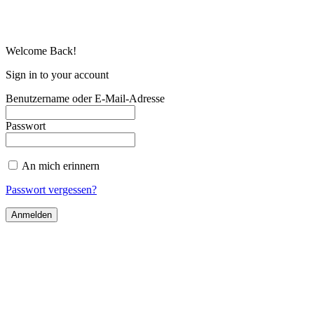
Welcome Back!
Sign in to your account
Benutzername oder E-Mail-Adresse
Passwort
An mich erinnern
Passwort vergessen?