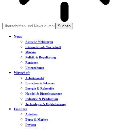
News
Aktuelle Meldungen
Internationale Wirtschaft
Märkte
Politik & Regulierung
Regionen
Unternehmen
Wirtschaft
Arbeitsmarkt
Branchen & Sektoren
Energie & Rohstoffe
Handel & Dienstleistungen
Industrie & Produktion
Technologie & Digitalisierung
Finanzen
Anleihen
Börse & Märkte
Devisen