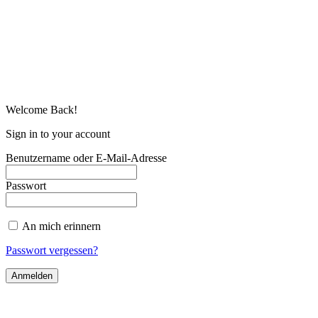
Welcome Back!
Sign in to your account
Benutzername oder E-Mail-Adresse
Passwort
An mich erinnern
Passwort vergessen?