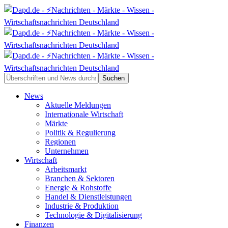
News
Aktuelle Meldungen
Internationale Wirtschaft
Märkte
Politik & Regulierung
Regionen
Unternehmen
Wirtschaft
Arbeitsmarkt
Branchen & Sektoren
Energie & Rohstoffe
Handel & Dienstleistungen
Industrie & Produktion
Technologie & Digitalisierung
Finanzen