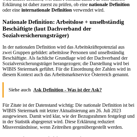
Erklärung ist daher zuerst zu prüfen, ob eine
nationale Definition
oder eine
internationale Definition
verwendet wird.
Nationale Definition: Arbeitslose + unselbständig
Beschäftigte (laut Dachverband der
Sozialversicherungsträger)
In der nationalen Definition wird das Arbeitskräftepotenzial aus
zwei Gruppen gebildet: arbeitslose Personen und unselbständig
Beschäftigte. Als fachliche Grundlage wird der Dachverband der
Sozialversicherungsträger herangezogen; die Darstellung wird bei
WIBIS Steiermark geführt. Für die Einordnung der Zahlen wird in
diesem Kontext auch das Arbeitsmarktservice Österreich genannt.
Siehe auch
Ask Definition - Was ist der Ask?
Für Zitate ist der Datenstand wichtig: Die nationale Definition ist bei
WIBIS Steiermark mit letzter Aktualisierung am 26. Juli 2023
ausgewiesen. Damit wird klar, wie der Bezugsrahmen festgelegt und
in der Statistik abgegrenzt wird. Diese Erklärung reduziert
Missverständnisse, wenn Zeitreihen gegenübergestellt werden.