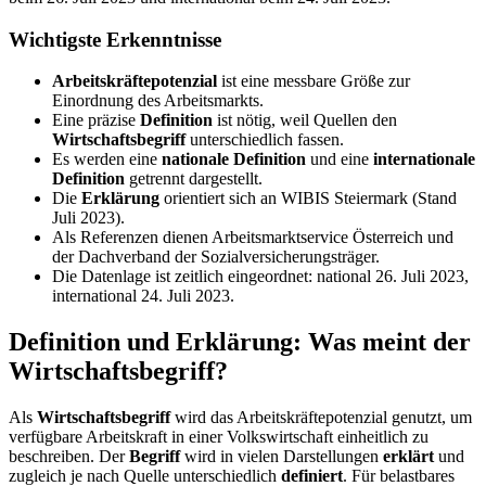
Wichtigste Erkenntnisse
Arbeitskräftepotenzial
ist eine messbare Größe zur
Einordnung des Arbeitsmarkts.
Eine präzise
Definition
ist nötig, weil Quellen den
Wirtschaftsbegriff
unterschiedlich fassen.
Es werden eine
nationale Definition
und eine
internationale
Definition
getrennt dargestellt.
Die
Erklärung
orientiert sich an WIBIS Steiermark (Stand
Juli 2023).
Als Referenzen dienen Arbeitsmarktservice Österreich und
der Dachverband der Sozialversicherungsträger.
Die Datenlage ist zeitlich eingeordnet: national 26. Juli 2023,
international 24. Juli 2023.
Definition und Erklärung: Was meint der
Wirtschaftsbegriff?
Als
Wirtschaftsbegriff
wird das Arbeitskräftepotenzial genutzt, um
verfügbare Arbeitskraft in einer Volkswirtschaft einheitlich zu
beschreiben. Der
Begriff
wird in vielen Darstellungen
erklärt
und
zugleich je nach Quelle unterschiedlich
definiert
. Für belastbares