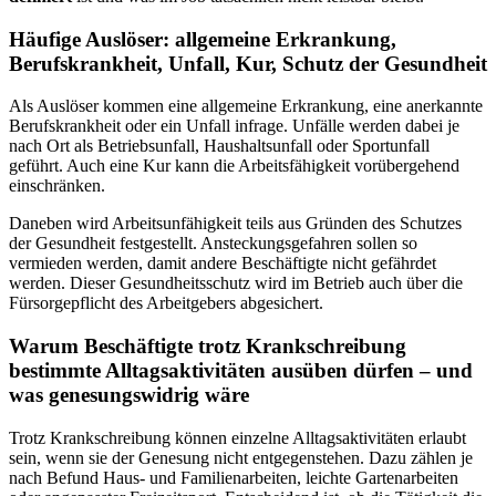
Häufige Auslöser: allgemeine Erkrankung,
Berufskrankheit, Unfall, Kur, Schutz der Gesundheit
Als Auslöser kommen eine allgemeine Erkrankung, eine anerkannte
Berufskrankheit oder ein Unfall infrage. Unfälle werden dabei je
nach Ort als Betriebsunfall, Haushaltsunfall oder Sportunfall
geführt. Auch eine Kur kann die Arbeitsfähigkeit vorübergehend
einschränken.
Daneben wird Arbeitsunfähigkeit teils aus Gründen des Schutzes
der Gesundheit festgestellt. Ansteckungsgefahren sollen so
vermieden werden, damit andere Beschäftigte nicht gefährdet
werden. Dieser Gesundheitsschutz wird im Betrieb auch über die
Fürsorgepflicht des Arbeitgebers abgesichert.
Warum Beschäftigte trotz Krankschreibung
bestimmte Alltagsaktivitäten ausüben dürfen – und
was genesungswidrig wäre
Trotz Krankschreibung können einzelne Alltagsaktivitäten erlaubt
sein, wenn sie der Genesung nicht entgegenstehen. Dazu zählen je
nach Befund Haus- und Familienarbeiten, leichte Gartenarbeiten