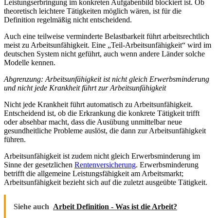
Leistungserbringung im konkreten Aufgabenbild blockiert ist. Ob
theoretisch leichtere Tätigkeiten möglich wären, ist für die
Definition regelmäßig nicht entscheidend.
Auch eine teilweise verminderte Belastbarkeit führt arbeitsrechtlich
meist zu Arbeitsunfähigkeit. Eine „Teil-Arbeitsunfähigkeit“ wird im
deutschen System nicht geführt, auch wenn andere Länder solche
Modelle kennen.
Abgrenzung: Arbeitsunfähigkeit ist nicht gleich Erwerbsminderung
und nicht jede Krankheit führt zur Arbeitsunfähigkeit
Nicht jede Krankheit führt automatisch zu Arbeitsunfähigkeit.
Entscheidend ist, ob die Erkrankung die konkrete Tätigkeit trifft
oder absehbar macht, dass die Ausübung unmittelbar neue
gesundheitliche Probleme auslöst, die dann zur Arbeitsunfähigkeit
führen.
Arbeitsunfähigkeit ist zudem nicht gleich Erwerbsminderung im
Sinne der gesetzlichen
Rentenversicherung
. Erwerbsminderung
betrifft die allgemeine Leistungsfähigkeit am Arbeitsmarkt;
Arbeitsunfähigkeit bezieht sich auf die zuletzt ausgeübte Tätigkeit.
Siehe auch
Arbeit Definition - Was ist die Arbeit?