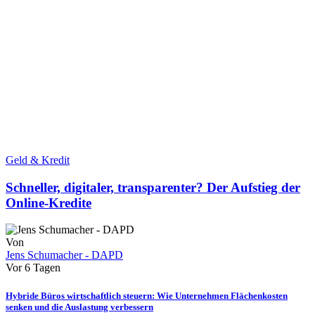
Geld & Kredit
Schneller, digitaler, transparenter? Der Aufstieg der
Online-Kredite
Von
Jens Schumacher - DAPD
Vor 6 Tagen
Hybride Büros wirtschaftlich steuern: Wie Unternehmen Flächenkosten
senken und die Auslastung verbessern