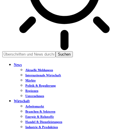
News
Aktuelle Meldungen
Internationale Wirtschaft
Märkte
Politik & Regulierung
Regionen
Unternehmen
Wirtschaft
Arbeitsmarkt
Branchen & Sektoren
Energie & Rohstoffe
Handel & Dienstleistungen
Industrie & Produktion