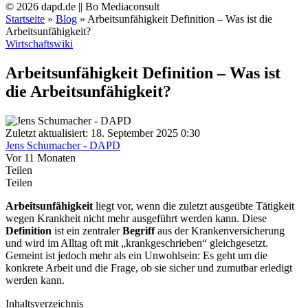
© 2026 dapd.de || Bo Mediaconsult
Startseite
»
Blog
»
Arbeitsunfähigkeit Definition – Was ist die
Arbeitsunfähigkeit?
Wirtschaftswiki
Arbeitsunfähigkeit Definition – Was ist
die Arbeitsunfähigkeit?
Zuletzt aktualisiert: 18. September 2025 0:30
Jens Schumacher - DAPD
Vor 11 Monaten
Teilen
Teilen
Arbeitsunfähigkeit
liegt vor, wenn die zuletzt ausgeübte Tätigkeit
wegen Krankheit nicht mehr ausgeführt werden kann. Diese
Definition
ist ein zentraler
Begriff
aus der Krankenversicherung
und wird im Alltag oft mit „krankgeschrieben“ gleichgesetzt.
Gemeint ist jedoch mehr als ein Unwohlsein: Es geht um die
konkrete Arbeit und die Frage, ob sie sicher und zumutbar erledigt
werden kann.
Inhaltsverzeichnis