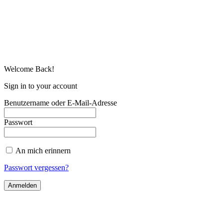
Welcome Back!
Sign in to your account
Benutzername oder E-Mail-Adresse
Passwort
An mich erinnern
Passwort vergessen?