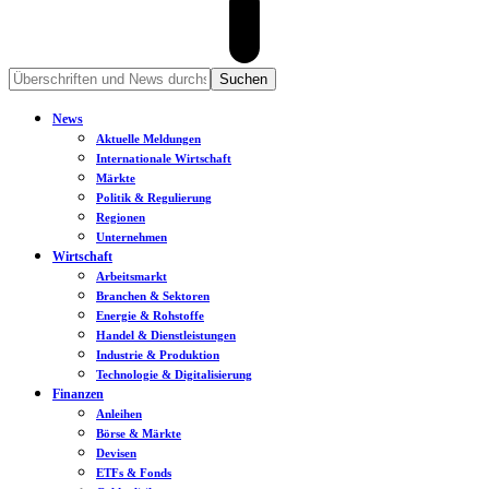
News
Aktuelle Meldungen
Internationale Wirtschaft
Märkte
Politik & Regulierung
Regionen
Unternehmen
Wirtschaft
Arbeitsmarkt
Branchen & Sektoren
Energie & Rohstoffe
Handel & Dienstleistungen
Industrie & Produktion
Technologie & Digitalisierung
Finanzen
Anleihen
Börse & Märkte
Devisen
ETFs & Fonds