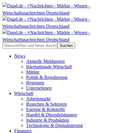
News
Aktuelle Meldungen
Internationale Wirtschaft
Märkte
Politik & Regulierung
Regionen
Unternehmen
Wirtschaft
Arbeitsmarkt
Branchen & Sektoren
Energie & Rohstoffe
Handel & Dienstleistungen
Industrie & Produktion
Technologie & Digitalisierung
Finanzen