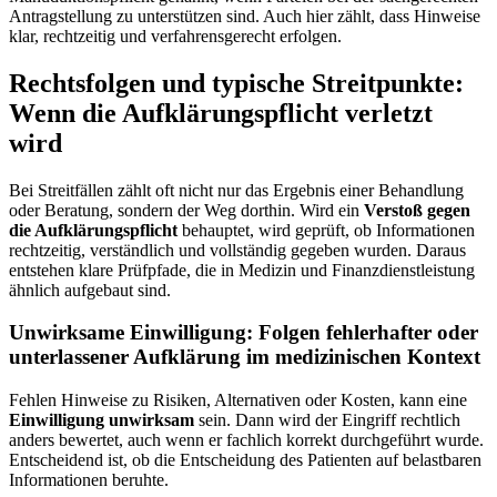
Antragstellung zu unterstützen sind. Auch hier zählt, dass Hinweise
klar, rechtzeitig und verfahrensgerecht erfolgen.
Rechtsfolgen und typische Streitpunkte:
Wenn die Aufklärungspflicht verletzt
wird
Bei Streitfällen zählt oft nicht nur das Ergebnis einer Behandlung
oder Beratung, sondern der Weg dorthin. Wird ein
Verstoß gegen
die Aufklärungspflicht
behauptet, wird geprüft, ob Informationen
rechtzeitig, verständlich und vollständig gegeben wurden. Daraus
entstehen klare Prüfpfade, die in Medizin und Finanzdienstleistung
ähnlich aufgebaut sind.
Unwirksame Einwilligung: Folgen fehlerhafter oder
unterlassener Aufklärung im medizinischen Kontext
Fehlen Hinweise zu Risiken, Alternativen oder Kosten, kann eine
Einwilligung unwirksam
sein. Dann wird der Eingriff rechtlich
anders bewertet, auch wenn er fachlich korrekt durchgeführt wurde.
Entscheidend ist, ob die Entscheidung des Patienten auf belastbaren
Informationen beruhte.