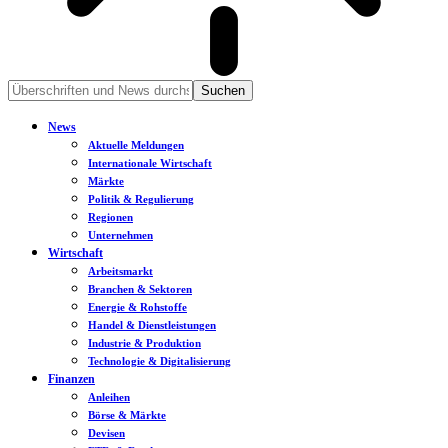
News
Aktuelle Meldungen
Internationale Wirtschaft
Märkte
Politik & Regulierung
Regionen
Unternehmen
Wirtschaft
Arbeitsmarkt
Branchen & Sektoren
Energie & Rohstoffe
Handel & Dienstleistungen
Industrie & Produktion
Technologie & Digitalisierung
Finanzen
Anleihen
Börse & Märkte
Devisen