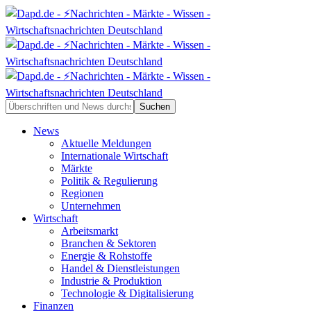
News
Aktuelle Meldungen
Internationale Wirtschaft
Märkte
Politik & Regulierung
Regionen
Unternehmen
Wirtschaft
Arbeitsmarkt
Branchen & Sektoren
Energie & Rohstoffe
Handel & Dienstleistungen
Industrie & Produktion
Technologie & Digitalisierung
Finanzen