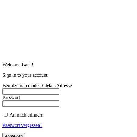
Welcome Back!
Sign in to your account
Benutzername oder E-Mail-Adresse
Passwort
An mich erinnern
Passwort vergessen?