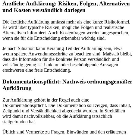
Ärztliche Aufklärung: Risiken, Folgen, Alternativen
und Kosten verständlich darlegen
Die ärztliche Aufklärung umfasst mehr als eine kurze Risikoformel.
Es wird über typische Risiken, mögliche Folgen und realistische
Alternativen informiert. Auch Kostenfragen werden angesprochen,
wenn sie für die Entscheidung erkennbar wichtig sind.
Je nach Situation kann Beratung Teil der Aufklärung sein, etwa
wenn spätere Anwendungsschritte zu beachten sind. Maßstab bleibt,
dass die Information für die konkrete Person verständlich und
vollständig genug ist. Unklare oder beschönigende Aussagen
erschweren eine freie Entscheidung.
Dokumentationspflicht: Nachweis ordnungsgemäßer
Aufklärung
Zur Aufklärung gehört in der Regel auch eine
Dokumentationspflicht. Die Dokumentation soll zeigen, dass Inhalt,
Zeitpunkt und Verständlichkeit abgedeckt wurden. In Streitfällen
wird damit nachvollziehbar, ob die Aufklärung tatsächlich
stattgefunden hat.
Üblich sind Vermerke zu Fragen, Einwänden und den erläuterten