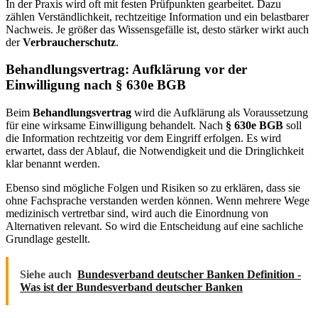
In der Praxis wird oft mit festen Prüfpunkten gearbeitet. Dazu
zählen Verständlichkeit, rechtzeitige Information und ein belastbarer
Nachweis. Je größer das Wissensgefälle ist, desto stärker wirkt auch
der
Verbraucherschutz
.
Behandlungsvertrag: Aufklärung vor der
Einwilligung nach § 630e BGB
Beim
Behandlungsvertrag
wird die Aufklärung als Voraussetzung
für eine wirksame Einwilligung behandelt. Nach
§ 630e BGB
soll
die Information rechtzeitig vor dem Eingriff erfolgen. Es wird
erwartet, dass der Ablauf, die Notwendigkeit und die Dringlichkeit
klar benannt werden.
Ebenso sind mögliche Folgen und Risiken so zu erklären, dass sie
ohne Fachsprache verstanden werden können. Wenn mehrere Wege
medizinisch vertretbar sind, wird auch die Einordnung von
Alternativen relevant. So wird die Entscheidung auf eine sachliche
Grundlage gestellt.
Siehe auch
Bundesverband deutscher Banken Definition -
Was ist der Bundesverband deutscher Banken