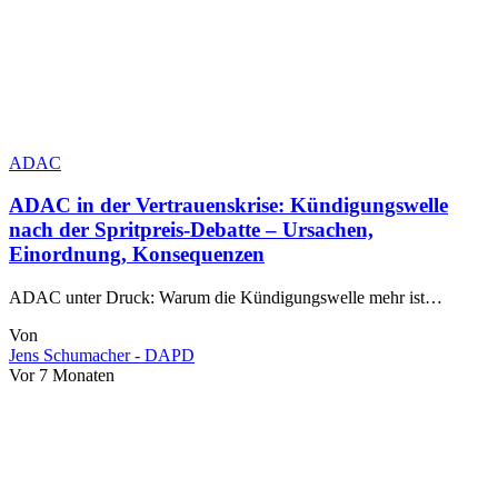
ADAC
ADAC in der Vertrauenskrise: Kündigungswelle
nach der Spritpreis-Debatte – Ursachen,
Einordnung, Konsequenzen
ADAC unter Druck: Warum die Kündigungswelle mehr ist…
Von
Jens Schumacher - DAPD
Vor 7 Monaten