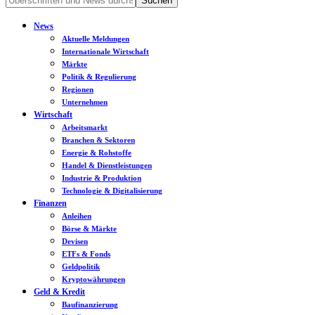
News
Aktuelle Meldungen
Internationale Wirtschaft
Märkte
Politik & Regulierung
Regionen
Unternehmen
Wirtschaft
Arbeitsmarkt
Branchen & Sektoren
Energie & Rohstoffe
Handel & Dienstleistungen
Industrie & Produktion
Technologie & Digitalisierung
Finanzen
Anleihen
Börse & Märkte
Devisen
ETFs & Fonds
Geldpolitik
Kryptowährungen
Geld & Kredit
Baufinanzierung