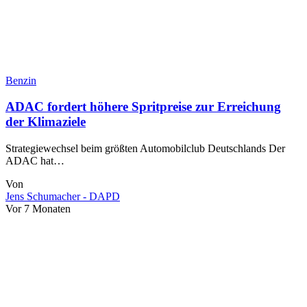
Benzin
ADAC fordert höhere Spritpreise zur Erreichung
der Klimaziele
Strategiewechsel beim größten Automobilclub Deutschlands Der
ADAC hat…
Von
Jens Schumacher - DAPD
Vor 7 Monaten