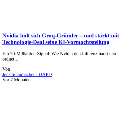
Nvidia holt sich Groq-Gründer – und stärkt mit
Technologie-Deal seine KI-Vormachtstellung
Ein 20-Milliarden-Signal: Wie Nvidia den Inferenzmarkt neu
ordnet…
Von
Jens Schumacher - DAPD
Vor 7 Monaten