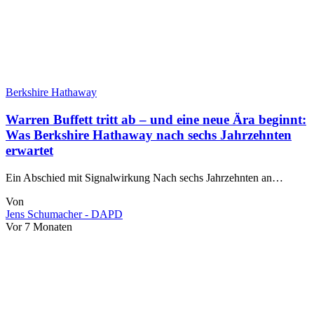
Berkshire Hathaway
Warren Buffett tritt ab – und eine neue Ära beginnt:
Was Berkshire Hathaway nach sechs Jahrzehnten
erwartet
Ein Abschied mit Signalwirkung Nach sechs Jahrzehnten an…
Von
Jens Schumacher - DAPD
Vor 7 Monaten