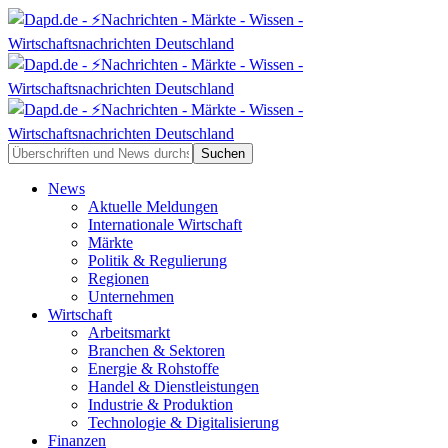
News
Aktuelle Meldungen
Internationale Wirtschaft
Märkte
Politik & Regulierung
Regionen
Unternehmen
Wirtschaft
Arbeitsmarkt
Branchen & Sektoren
Energie & Rohstoffe
Handel & Dienstleistungen
Industrie & Produktion
Technologie & Digitalisierung
Finanzen