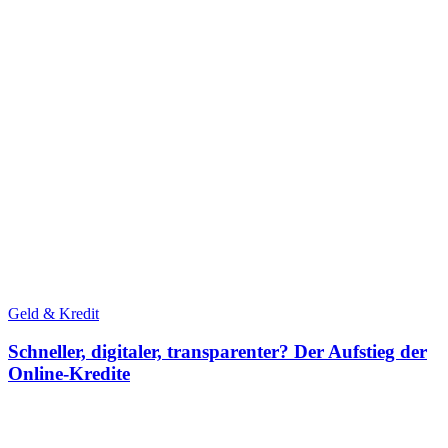
Geld & Kredit
Schneller, digitaler, transparenter? Der Aufstieg der
Online-Kredite