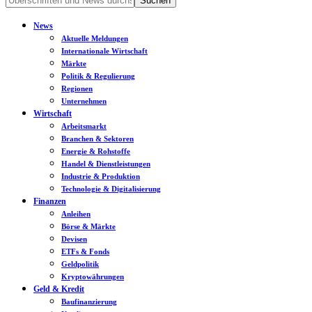
News
Aktuelle Meldungen
Internationale Wirtschaft
Märkte
Politik & Regulierung
Regionen
Unternehmen
Wirtschaft
Arbeitsmarkt
Branchen & Sektoren
Energie & Rohstoffe
Handel & Dienstleistungen
Industrie & Produktion
Technologie & Digitalisierung
Finanzen
Anleihen
Börse & Märkte
Devisen
ETFs & Fonds
Geldpolitik
Kryptowährungen
Geld & Kredit
Baufinanzierung