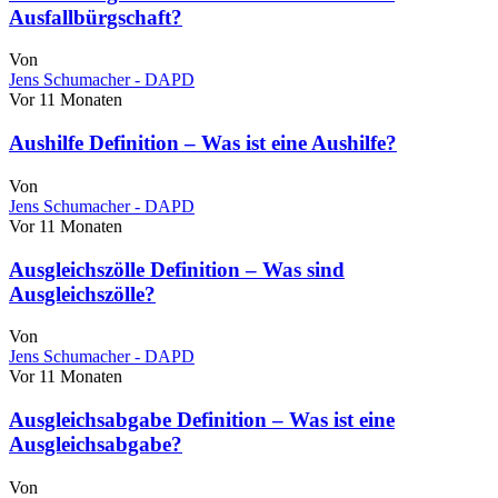
Ausfallbürgschaft?
Von
Jens Schumacher - DAPD
Vor 11 Monaten
Aushilfe Definition – Was ist eine Aushilfe?
Von
Jens Schumacher - DAPD
Vor 11 Monaten
Ausgleichszölle Definition – Was sind
Ausgleichszölle?
Von
Jens Schumacher - DAPD
Vor 11 Monaten
Ausgleichsabgabe Definition – Was ist eine
Ausgleichsabgabe?
Von