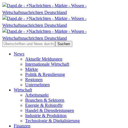
News
Aktuelle Meldungen
Internationale Wirtschaft
Märkte
Politik & Regulierung
Regionen
Unternehmen
Wirtschaft
Arbeitsmarkt
Branchen & Sektoren
Energie & Rohstoffe
Handel & Dienstleistungen
Industrie & Produktion
Technologie & Digitalisierung
Finanzen