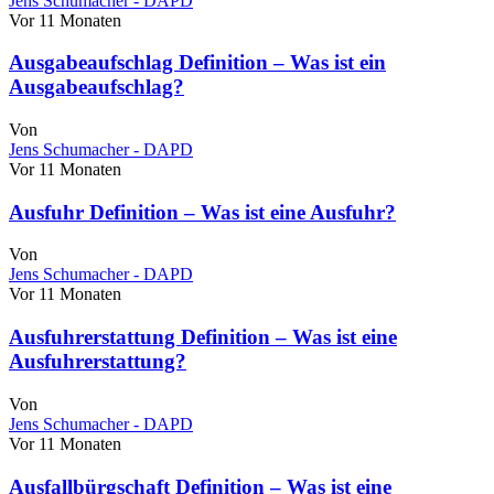
Jens Schumacher - DAPD
Vor 11 Monaten
Ausgabeaufschlag Definition – Was ist ein
Ausgabeaufschlag?
Von
Jens Schumacher - DAPD
Vor 11 Monaten
Ausfuhr Definition – Was ist eine Ausfuhr?
Von
Jens Schumacher - DAPD
Vor 11 Monaten
Ausfuhrerstattung Definition – Was ist eine
Ausfuhrerstattung?
Von
Jens Schumacher - DAPD
Vor 11 Monaten
Ausfallbürgschaft Definition – Was ist eine