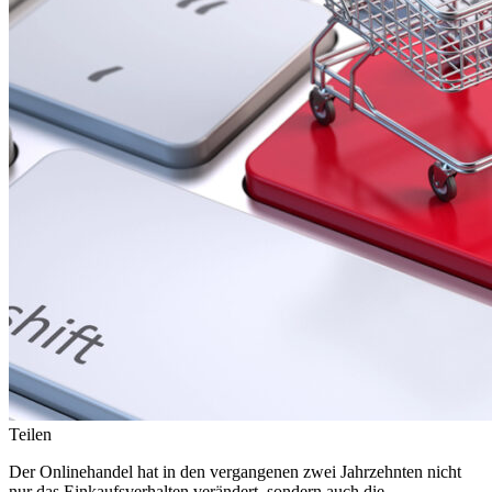
Teilen
Der Onlinehandel hat in den vergangenen zwei Jahrzehnten nicht
nur das Einkaufsverhalten verändert, sondern auch die