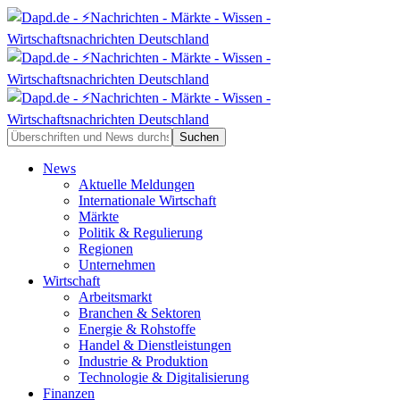
News
Aktuelle Meldungen
Internationale Wirtschaft
Märkte
Politik & Regulierung
Regionen
Unternehmen
Wirtschaft
Arbeitsmarkt
Branchen & Sektoren
Energie & Rohstoffe
Handel & Dienstleistungen
Industrie & Produktion
Technologie & Digitalisierung
Finanzen