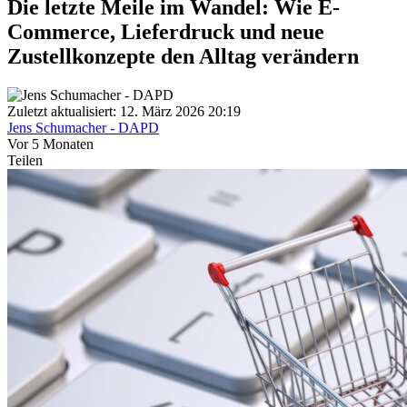
Die letzte Meile im Wandel: Wie E-
Commerce, Lieferdruck und neue
Zustellkonzepte den Alltag verändern
Zuletzt aktualisiert: 12. März 2026 20:19
Jens Schumacher - DAPD
Vor 5 Monaten
Teilen