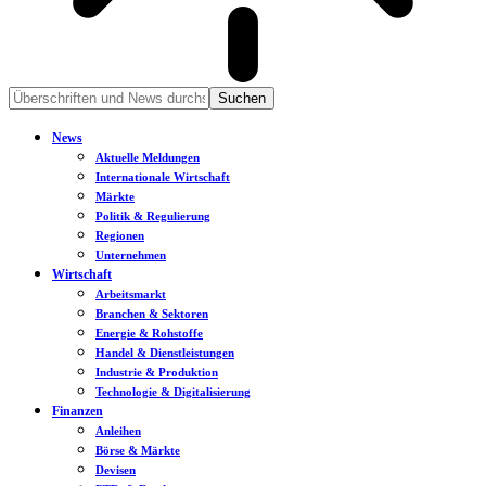
News
Aktuelle Meldungen
Internationale Wirtschaft
Märkte
Politik & Regulierung
Regionen
Unternehmen
Wirtschaft
Arbeitsmarkt
Branchen & Sektoren
Energie & Rohstoffe
Handel & Dienstleistungen
Industrie & Produktion
Technologie & Digitalisierung
Finanzen
Anleihen
Börse & Märkte
Devisen