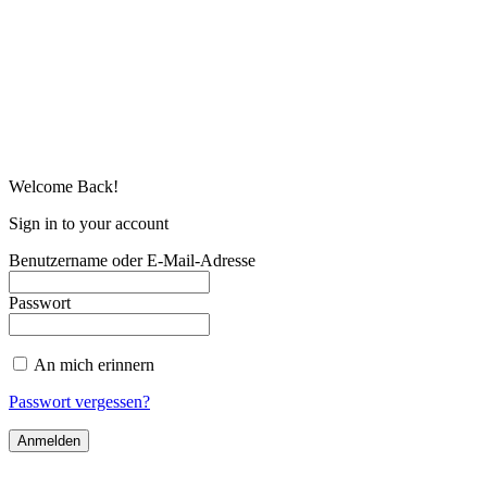
Welcome Back!
Sign in to your account
Benutzername oder E-Mail-Adresse
Passwort
An mich erinnern
Passwort vergessen?