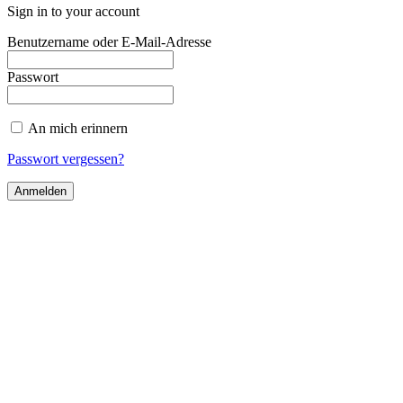
Sign in to your account
Benutzername oder E-Mail-Adresse
Passwort
An mich erinnern
Passwort vergessen?