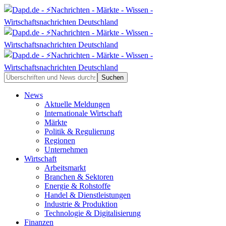
News
Aktuelle Meldungen
Internationale Wirtschaft
Märkte
Politik & Regulierung
Regionen
Unternehmen
Wirtschaft
Arbeitsmarkt
Branchen & Sektoren
Energie & Rohstoffe
Handel & Dienstleistungen
Industrie & Produktion
Technologie & Digitalisierung
Finanzen