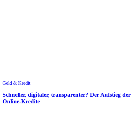
Geld & Kredit
Schneller, digitaler, transparenter? Der Aufstieg der
Online-Kredite