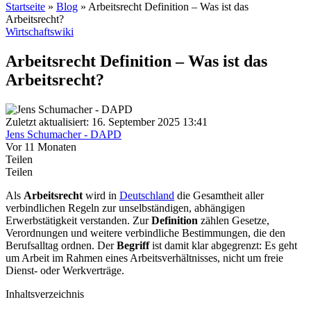
Startseite
»
Blog
»
Arbeitsrecht Definition – Was ist das
Arbeitsrecht?
Wirtschaftswiki
Arbeitsrecht Definition – Was ist das
Arbeitsrecht?
Zuletzt aktualisiert: 16. September 2025 13:41
Jens Schumacher - DAPD
Vor 11 Monaten
Teilen
Teilen
Als
Arbeitsrecht
wird in
Deutschland
die Gesamtheit aller
verbindlichen Regeln zur unselbständigen, abhängigen
Erwerbstätigkeit verstanden. Zur
Definition
zählen Gesetze,
Verordnungen und weitere verbindliche Bestimmungen, die den
Berufsalltag ordnen. Der
Begriff
ist damit klar abgegrenzt: Es geht
um Arbeit im Rahmen eines Arbeitsverhältnisses, nicht um freie
Dienst- oder Werkverträge.
Inhaltsverzeichnis