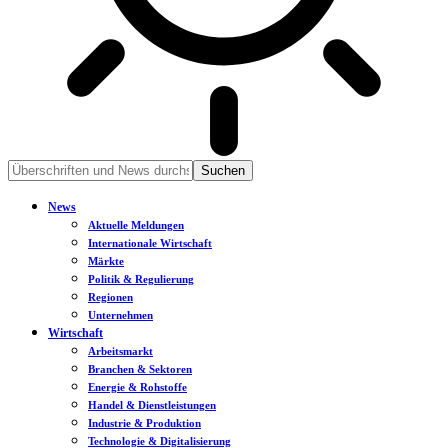
News
Aktuelle Meldungen
Internationale Wirtschaft
Märkte
Politik & Regulierung
Regionen
Unternehmen
Wirtschaft
Arbeitsmarkt
Branchen & Sektoren
Energie & Rohstoffe
Handel & Dienstleistungen
Industrie & Produktion
Technologie & Digitalisierung