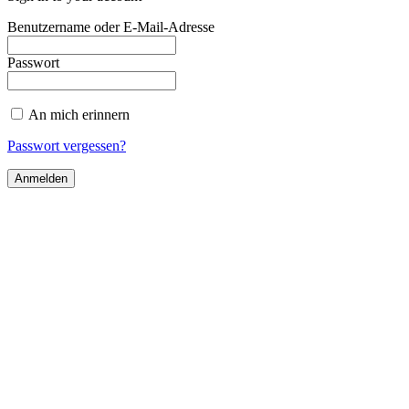
Benutzername oder E-Mail-Adresse
Passwort
An mich erinnern
Passwort vergessen?