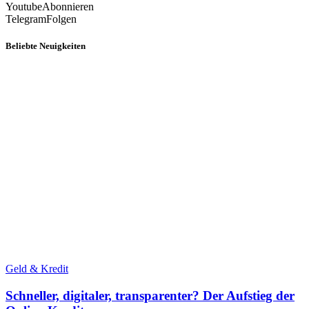
Youtube
Abonnieren
Telegram
Folgen
Beliebte Neuigkeiten
Geld & Kredit
Schneller, digitaler, transparenter? Der Aufstieg der