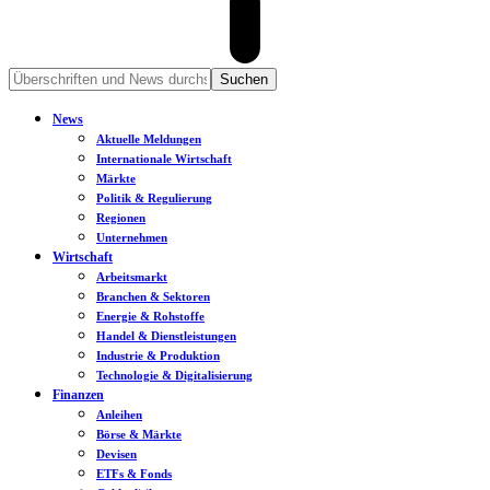
News
Aktuelle Meldungen
Internationale Wirtschaft
Märkte
Politik & Regulierung
Regionen
Unternehmen
Wirtschaft
Arbeitsmarkt
Branchen & Sektoren
Energie & Rohstoffe
Handel & Dienstleistungen
Industrie & Produktion
Technologie & Digitalisierung
Finanzen
Anleihen
Börse & Märkte
Devisen
ETFs & Fonds