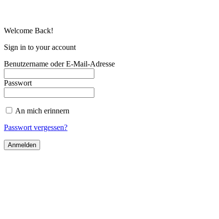
Welcome Back!
Sign in to your account
Benutzername oder E-Mail-Adresse
Passwort
An mich erinnern
Passwort vergessen?