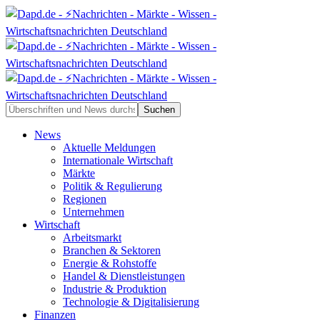
News
Aktuelle Meldungen
Internationale Wirtschaft
Märkte
Politik & Regulierung
Regionen
Unternehmen
Wirtschaft
Arbeitsmarkt
Branchen & Sektoren
Energie & Rohstoffe
Handel & Dienstleistungen
Industrie & Produktion
Technologie & Digitalisierung
Finanzen