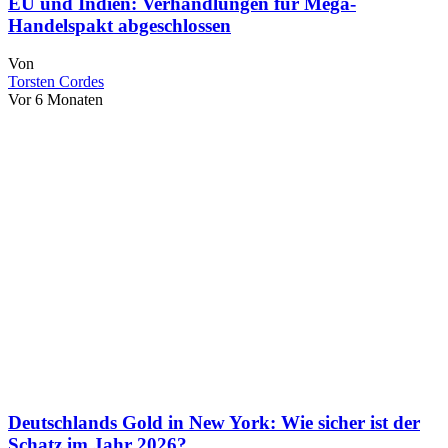
EU und Indien: Verhandlungen für Mega-
Handelspakt abgeschlossen
Von
Torsten Cordes
Vor 6 Monaten
Deutschlands Gold in New York: Wie sicher ist der
Schatz im Jahr 2026?