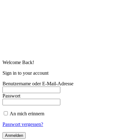
Welcome Back!
Sign in to your account
Benutzername oder E-Mail-Adresse
Passwort
An mich erinnern
Passwort vergessen?