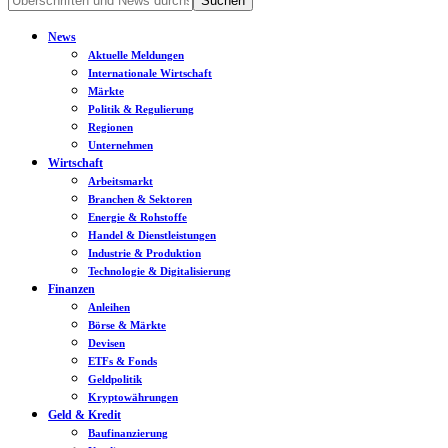
News
Aktuelle Meldungen
Internationale Wirtschaft
Märkte
Politik & Regulierung
Regionen
Unternehmen
Wirtschaft
Arbeitsmarkt
Branchen & Sektoren
Energie & Rohstoffe
Handel & Dienstleistungen
Industrie & Produktion
Technologie & Digitalisierung
Finanzen
Anleihen
Börse & Märkte
Devisen
ETFs & Fonds
Geldpolitik
Kryptowährungen
Geld & Kredit
Baufinanzierung