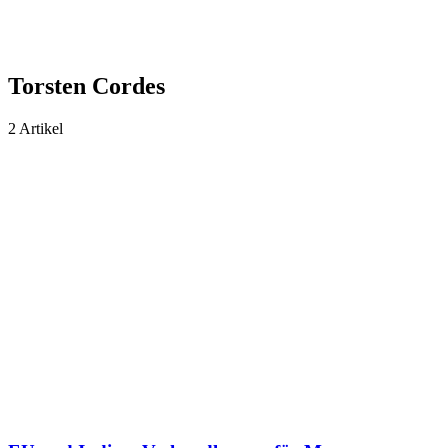
Torsten Cordes
2
Artikel