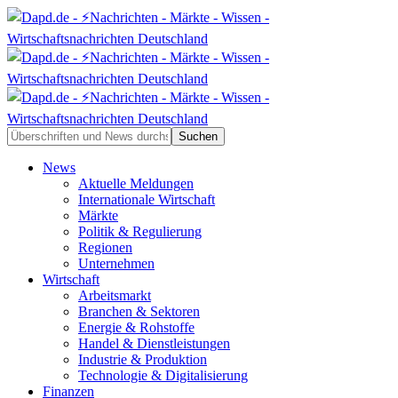
News
Aktuelle Meldungen
Internationale Wirtschaft
Märkte
Politik & Regulierung
Regionen
Unternehmen
Wirtschaft
Arbeitsmarkt
Branchen & Sektoren
Energie & Rohstoffe
Handel & Dienstleistungen
Industrie & Produktion
Technologie & Digitalisierung
Finanzen