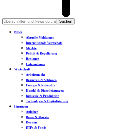
News
Aktuelle Meldungen
Internationale Wirtschaft
Märkte
Politik & Regulierung
Regionen
Unternehmen
Wirtschaft
Arbeitsmarkt
Branchen & Sektoren
Energie & Rohstoffe
Handel & Dienstleistungen
Industrie & Produktion
Technologie & Digitalisierung
Finanzen
Anleihen
Börse & Märkte
Devisen
ETFs & Fonds