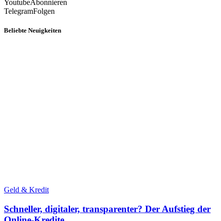
Youtube
Abonnieren
Telegram
Folgen
Beliebte Neuigkeiten
Geld & Kredit
Schneller, digitaler, transparenter? Der Aufstieg der
Online-Kredite