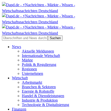
News
Aktuelle Meldungen
Internationale Wirtschaft
Märkte
Politik & Regulierung
Regionen
Unternehmen
Wirtschaft
Arbeitsmarkt
Branchen & Sektoren
Energie & Rohstoffe
Handel & Dienstleistungen
Industrie & Produktion
Technologie & Digitalisierung
Finanzen