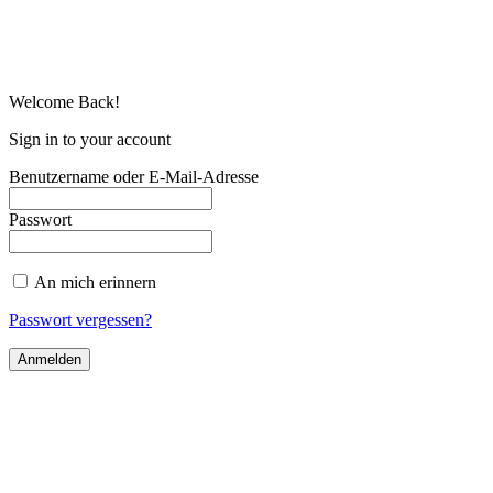
Welcome Back!
Sign in to your account
Benutzername oder E-Mail-Adresse
Passwort
An mich erinnern
Passwort vergessen?